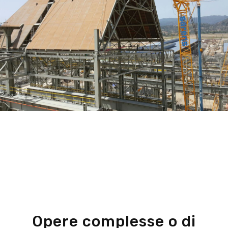
Opere complesse o di