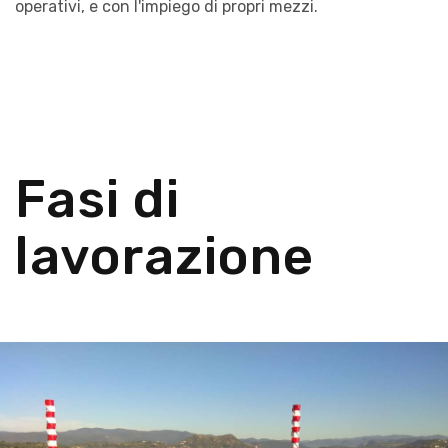
operativi, e con l'impiego di propri mezzi.
Fasi di
lavorazione