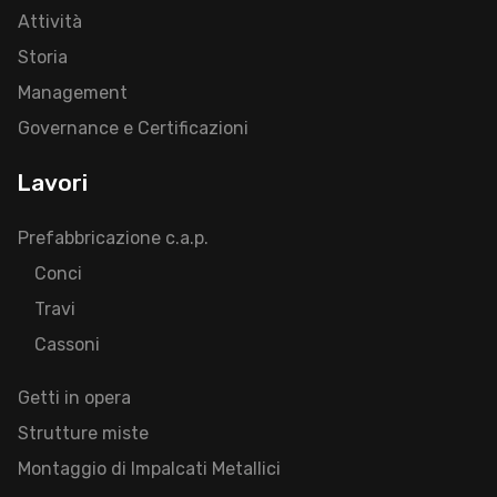
Attività
Storia
Management
Governance e Certificazioni
Lavori
Prefabbricazione c.a.p.
Conci
Travi
Cassoni
Getti in opera
Strutture miste
Montaggio di Impalcati Metallici