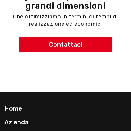
grandi dimensioni
Che ottimizziamo in termini di tempi di
realizzazione ed economici
Contattaci
Home
Azienda