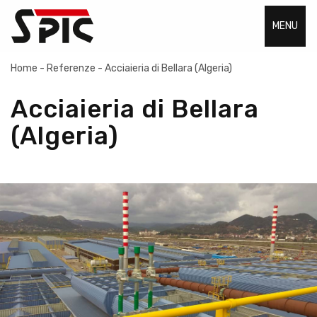
MENU
Home
-
Referenze
-
Acciaieria di Bellara (Algeria)
Acciaieria di Bellara
(Algeria)