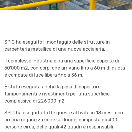
SPIC ha eseguito il montaggio delle strutture in
carpenteria metallica di una nuova acciaieria.
Il complesso industriale ha una superficie coperta di
50'000 m2, con corpi che arrivano fino a 60 m di quota
e campate di luce libera fino a 36 m.
È stata eseguita anche la posa di coperture,
tamponamenti e rivestimenti per una superficie
complessiva di 226'000 m2.
SPIC ha eseguito tutte queste attività in 18 mesi, con
propria organizzazione sul luogo, composta da 400
persone circa, delle quali 42 quadri e responsabili