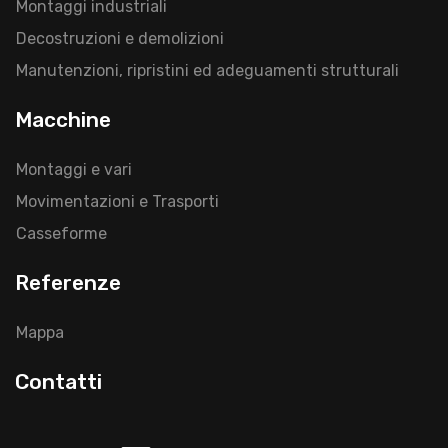
Montaggi industriali
Decostruzioni e demolizioni
Manutenzioni, ripristini ed adeguamenti strutturali
Macchine
Montaggi e vari
Movimentazioni e Trasporti
Casseforme
Referenze
Mappa
Contatti