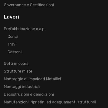
Governance e Certificazioni
Lavori
Prefabbricazione c.a.p.
Conci
Travi
Cassoni
Getti in opera
Strutture miste
Montaggio di Impalcati Metallici
Montaggi industriali
Decostruzioni e demolizioni
Manutenzioni, ripristini ed adeguamenti strutturali