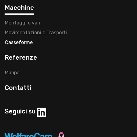
Macchine
Montaggi e vari
Movimentazioni e Trasporti
Casseforme
Referenze
Mappa
Contatti
Seguici su