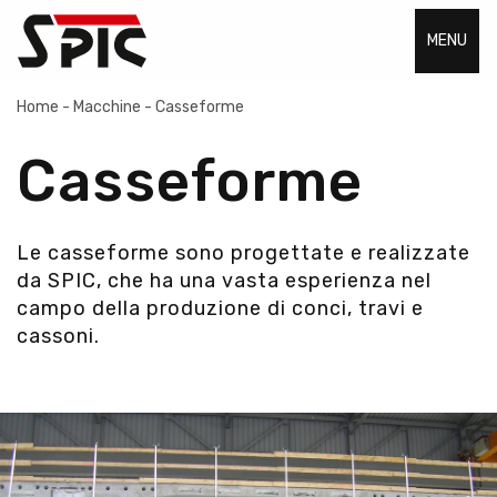
MENU
Home
-
Macchine
-
Casseforme
Casseforme
Le casseforme sono progettate e realizzate
da SPIC, che ha una vasta esperienza nel
campo della produzione di conci, travi e
cassoni.