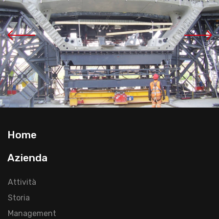
Home
Azienda
Attività
Storia
Management