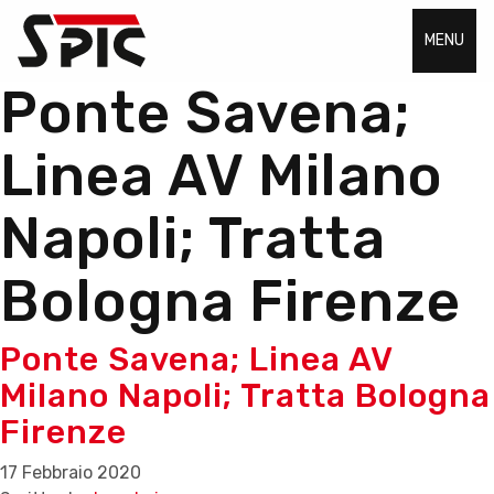
MENU
Ponte Savena;
Linea AV Milano
Napoli; Tratta
Bologna Firenze
Ponte Savena; Linea AV
Milano Napoli; Tratta Bologna
Firenze
17 Febbraio 2020