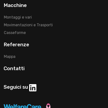
Macchine
Montaggi e vari
Movimentazioni e Trasporti
Casseforme
Referenze
Mappa
Contatti
Seguici su