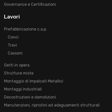
Governance e Certificazioni
Lavori
Prefabbricazione c.a.p.
Conci
Travi
Cassoni
Getti in opera
Strutture miste
Montaggio di Impalcati Metallici
Montaggi industriali
Decostruzioni e demolizioni
Manutenzioni, ripristini ed adeguamenti strutturali